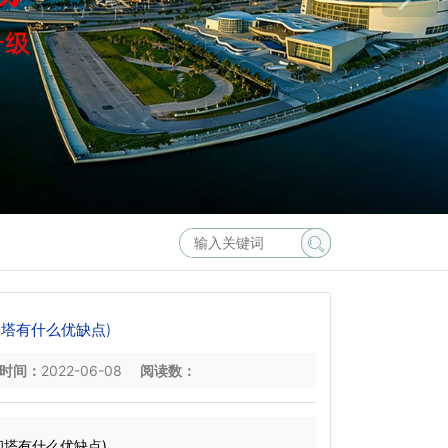
塔有什么优缺点)
时间：
2022-06-08
阅读数：