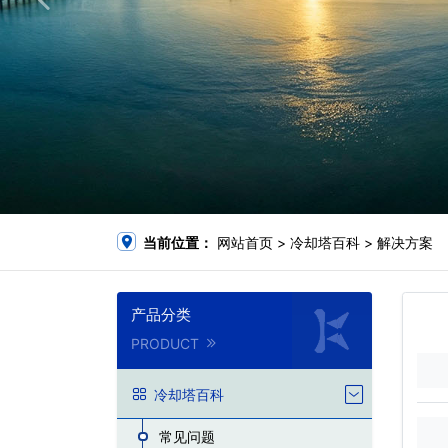
当前位置：
网站首页
>
冷却塔百科
>
解决方案
产品分类
PRODUCT
冷却塔百科
常见问题