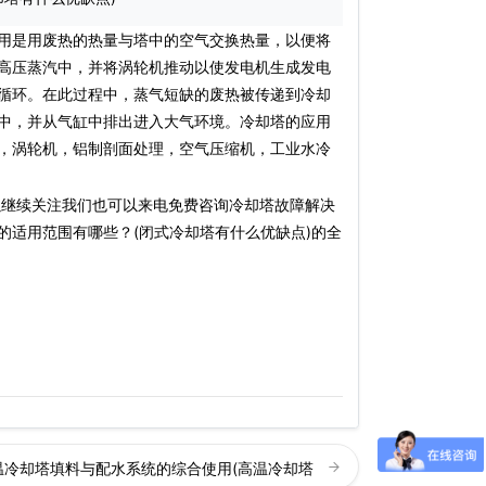
用是用废热的热量与塔中的空气交换热量，以便将
高压蒸汽中，并将涡轮机推动以使发电机生成发电
循环。在此过程中，蒸气短缺的废热被传递到冷却
中，并从气缸中排出进入大气环境。冷却塔的应用
，涡轮机，铝制剖面处理，空气压缩机，工业水冷
以继续关注我们也可以来电免费咨询冷却塔故障解决
的适用范围有哪些？(闭式冷却塔有什么优缺点)的全
温冷却塔填料与配水系统的综合使用(高温冷却塔