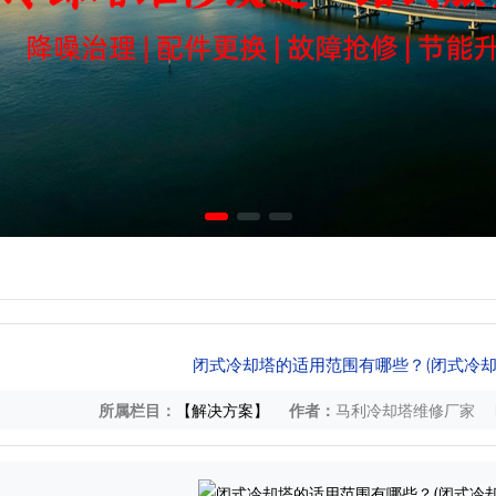
闭式冷却塔的适用范围有哪些？(闭式冷却
所属栏目：
【解决方案】
作者：
马利冷却塔维修厂家