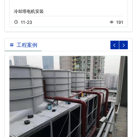
冷却塔电机安装
11-23
191
工程案例