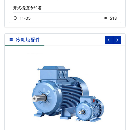
开式横流冷却塔
11-05
518
冷却塔配件