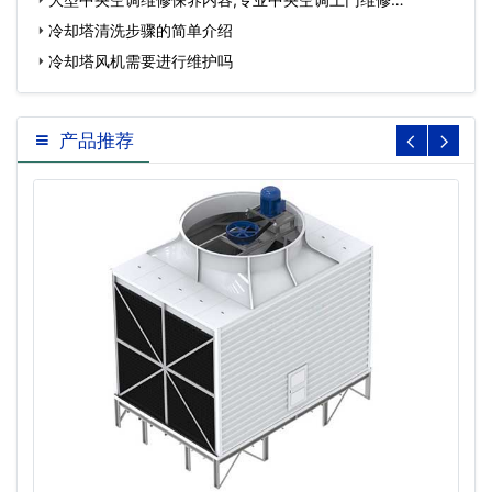
冷却塔清洗步骤的简单介绍
冷却塔风机需要进行维护吗
产品推荐