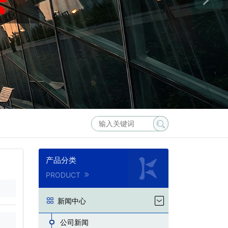
产品分类
PRODUCT
新闻中心
公司新闻