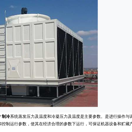
？
制冷
系统蒸发压力及温度和冷凝压力及温度是主要参数。是进行操作与
和控制运行参数，使其在经济合理的参数下运行，可保证机器设备和贮藏
。