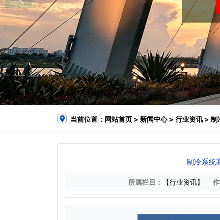
当前位置：
网站首页
>
新闻中心
>
行业资讯
> 
制冷系统
所属栏目：
【行业资讯】
作