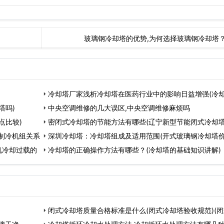
玻璃钢冷却塔的优势,为何选择玻璃钢冷却塔
冷却塔厂家浅析冷却塔在医药行业中的影响日益增强(冷
塔吗)
中央空调维修的几大误区,中央空调维修麻烦吗
点比较)
密闭式冷却塔的节能方法有哪些(辽宁新型节能闭式冷却
制冷机组关系
深圳冷却塔：冷却塔组成及适用范围(开式玻璃钢冷却塔
机冷却过载的
般
冷却塔的正确操作方法有哪些？(冷却塔的基础知识讲解)
闭式冷却塔质量合格标准是什么(闭式冷却塔验收规范)(闭