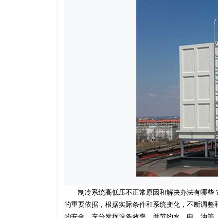
制冷系统高低压不正常原因和解决办法有哪些
的重要依据，根据实际条件和系统变化，不断调整
的安全，充分发挥设备效率，并节约水、电、油等