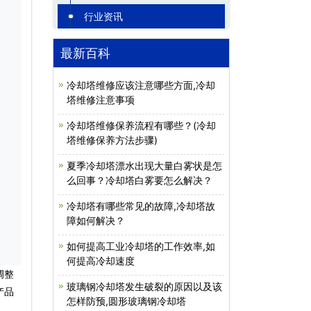
行业资讯
最新百科
冷却塔维修应该注意哪些方面,冷却
塔维修注意事项
冷却塔维修保养流程有哪些？(冷却
塔维修保养方法步骤)
夏季冷却塔漂水出现大量白雾状是怎
么回事？冷却塔白雾要怎么解决？
冷却塔有哪些常见的故障,冷却塔故
障如何解决？
如何提高工业冷却塔的工作效率,如
何提高冷却速度
调整
玻璃钢冷却塔发生破裂的原因以及该
产品
怎样防预,圆形玻璃钢冷却塔