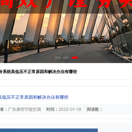
制冷系统高低压不正常原因和解决办法有哪些
高低压不正常原因和解决办法有哪些
者：
广东康明节能空调
时间：
2022-01-18
阅读数：