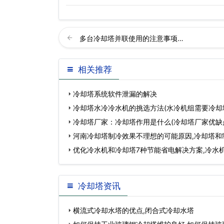
多台冷却塔并联使用的注意事项…
相关推荐
冷却塔系统软件泄漏的解决
冷却塔水冷冷水机的挑选方法(水冷机组需要冷却
冷却塔厂家：冷却塔作用是什么(冷却塔厂家优缺
河南冷却塔制冷效果不理想的可能原因,冷却塔和
优化冷水机和冷却塔7种节能省电解决方案,冷水
冷却塔资讯
横流式冷却水塔的优点,闭合式冷却水塔