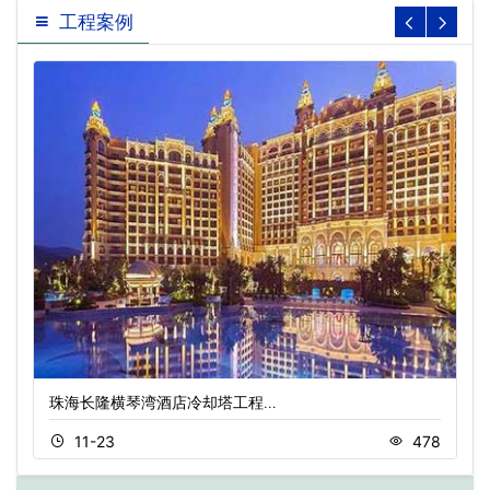
工程案例
珠海长隆横琴湾酒店冷却塔工程…
11-23
478