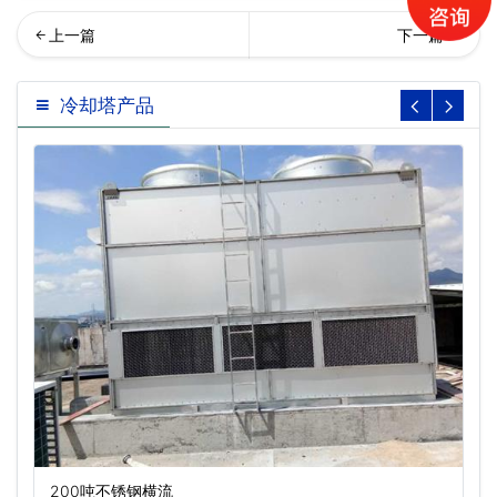
形冷却塔,玻璃钢冷却塔…
形冷却塔,玻璃钢冷却塔,节能
冷却塔产品
冷却塔产品特点
200吨不锈钢横流