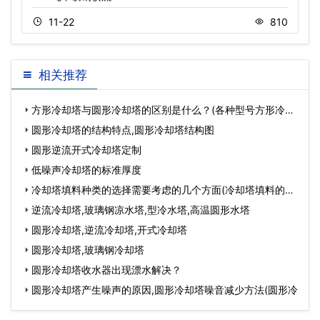
11-22
810
相关推荐
方形冷却塔与圆形冷却塔的区别是什么？(各种型号方形冷却
塔)
圆形冷却塔的结构特点,圆形冷却塔结构图
圆形逆流开式冷却塔定制
低噪声冷却塔的标准厚度
冷却塔填料种类的选择需要考虑的几个方面(冷却塔填料的注
意
逆流冷却塔,玻璃钢凉水塔,型冷水塔,高温圆形水塔
圆形冷却塔,逆流冷却塔,开式冷却塔
圆形冷却塔,玻璃钢冷却塔
圆形冷却塔收水器出现漂水解决？
圆形冷却塔产生噪声的原因,圆形冷却塔噪音减少方法(圆形冷