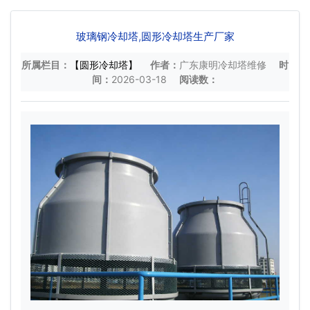
玻璃钢冷却塔,圆形冷却塔生产厂家
所属栏目：
【圆形冷却塔】
作者：
广东康明冷却塔维修
时
间：
2026-03-18
阅读数：