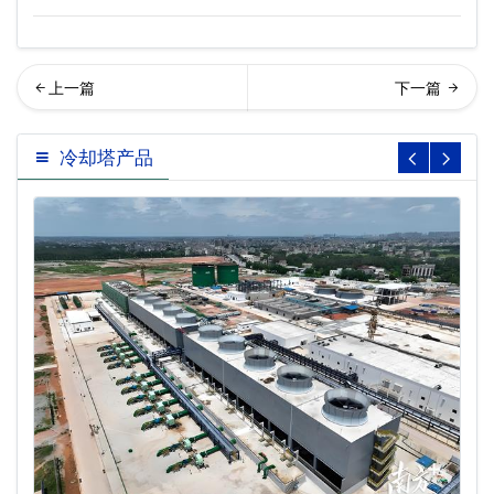
回列表
流开放式冷却塔可选配件
冷却塔产品