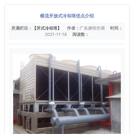
横流开放式冷却塔优点介绍
所属栏目：
【开式冷却塔】
作者：
广东康明空调
时间：
2021-11-18
阅读数：