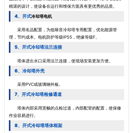
精湛的设计，使设备在运行和维保方面具有更优秀的品质。
4、开式
冷却塔电机
采用名品配置，为低噪音冷却塔专用配置，优化能源管
理，节约成本。电机防护等级IP55，绝缘等级F。
5、开式冷却塔法兰连接
塔体进出水口采用法兰连接，使现场安装更加方便。
6、冷却塔外壳
采用PVC或玻璃钢外板。
7、开式冷却塔检修通道
塔体内部采用宽畅的点检过道，内部配管的配置，使保修
作业容易进行。
8、开式冷却塔塔体框架