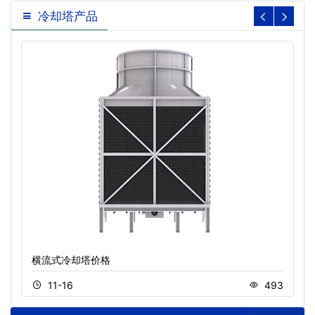
冷却塔产品
横流式冷却塔价格
11-16
493