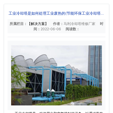
工业冷却塔是如何处理工业废热的(节能环保工业冷却塔方
案)
所属栏目：
【解决方案】
作者：
马利冷却塔维修厂家
时
间：
2022-06-06
阅读数：