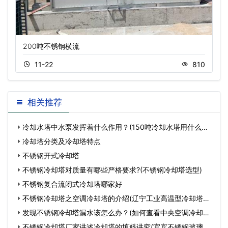
200吨不锈钢横流
11-22
810
相关推荐
冷却水塔中水泵发挥着什么作用？(150吨冷却水塔用什么水
泵好)
冷却塔分类及冷却塔特点
不锈钢开式冷却塔
不锈钢冷却塔对质量有哪些严格要求?(不锈钢冷却塔选型)
不锈钢复合流闭式冷却塔哪家好
不锈钢冷却塔之空调冷却塔的介绍(辽宁工业高温型冷却塔型
号
发现不锈钢冷却塔漏水该怎么办？(如何查看中央空调冷却塔
水位
不锈钢冷却塔厂家讲述冷却塔的填料讲究(宜宾不锈钢玻璃钢