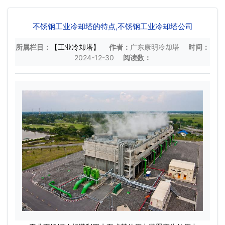
不锈钢工业冷却塔的特点,不锈钢工业冷却塔公司
所属栏目：
【工业冷却塔】
作者：
广东康明冷却塔
时间：
2024-12-30
阅读数：