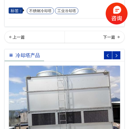
标签：
不锈钢冷却塔
工业冷却塔
业冷却塔怎么调整温度,工业
锈钢冷却塔,工业冷却塔,横流
冷却塔产品
冷却塔温度调节…
冷却塔生产公司