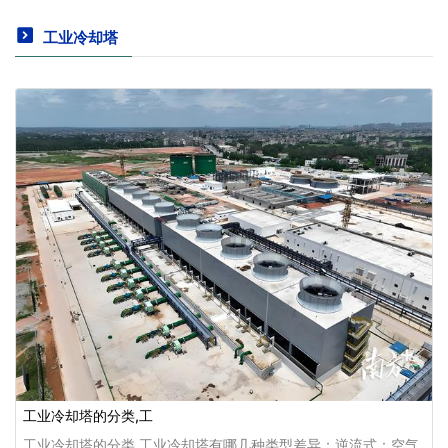
工业冷却塔
工业冷却塔的分类,工
工业冷却塔的分类,工业冷却塔有哪几种类型差异：逆流式‌：空气