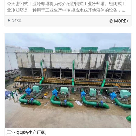
今天密闭式工业冷却塔将为你介绍密闭式工业冷却塔。密闭式工
业冷却塔是一种用于工业生产中冷却热水或其他液体的设备，主
要通过蒸发换热的方式将热量排放到空气中，从而达到降低液体
547次
MORE+
温度的效果。在实际应用中，密闭式工业冷
工业冷却塔生产厂家,