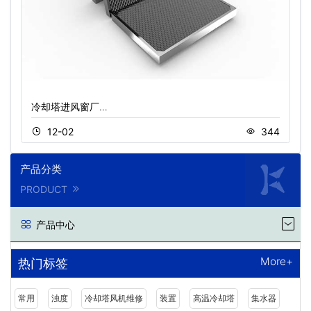
冷却塔进风窗厂…
12-02
344
产品分类
PRODUCT
产品中心
More+
热门标签
常用
浊度
冷却塔风机维修
装置
高温冷却塔
集水器