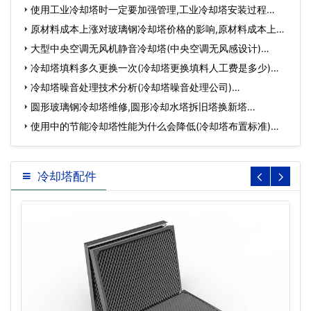
使用工业冷却塔时一定要加强管理,工业冷却塔安装过程…
原材料成本上涨对玻璃钢冷却塔价格的影响,原材料成本上涨
对…
大型中央空调无风机静音冷却塔(中央空调无风感设计)…
冷却塔填料多久更换一次(冷却塔更换填料人工费是多少)…
冷却塔噪音处理技术分析(冷却塔噪音处理公司)…
圆形玻璃钢冷却塔维修,圆形冷却水塔拆旧塔换新塔…
使用中的节能冷却塔性能为什么会降低(冷却塔布置标准)…
冷却塔配件