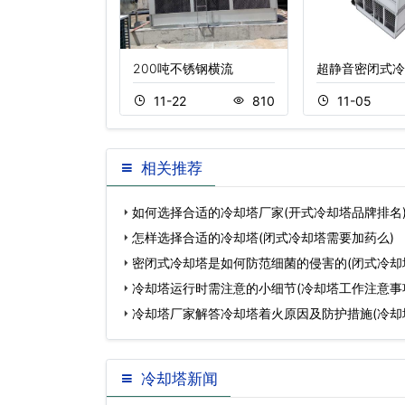
流冷却塔厂
200吨不锈钢横流
超静音密闭式冷
5
902
11-22
810
11-05
相关推荐
如何选择合适的冷却塔厂家(开式冷却塔品牌排名
怎样选择合适的冷却塔(闭式冷却塔需要加药么)
密闭式冷却塔是如何防范细菌的侵害的(闭式冷却
冷却塔运行时需注意的小细节(冷却塔工作注意事
冷却塔厂家解答冷却塔着火原因及防护措施(冷却
冷却塔新闻