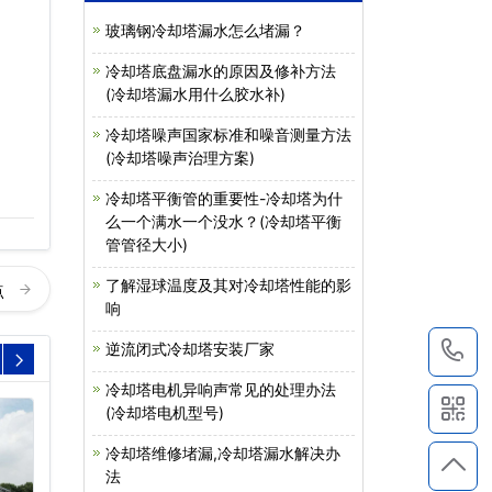
玻璃钢冷却塔漏水怎么堵漏？
冷却塔底盘漏水的原因及修补方法
(冷却塔漏水用什么胶水补)
冷却塔噪声国家标准和噪音测量方法
(冷却塔噪声治理方案)
冷却塔平衡管的重要性-冷却塔为什
么一个满水一个没水？(冷却塔平衡
管管径大小)
了解湿球温度及其对冷却塔性能的影
点
响
逆流闭式冷却塔安装厂家
1
冷却塔电机异响声常见的处理办法
(冷却塔电机型号)
冷却塔维修堵漏,冷却塔漏水解决办
法