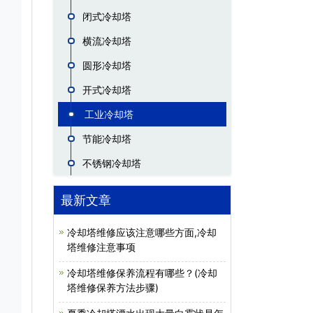
闭式冷却塔
横流冷却塔
圆形冷却塔
开式冷却塔
工业冷却塔
节能冷却塔
不锈钢冷却塔
最新文章
冷却塔维修应该注意哪些方面,冷却
塔维修注意事项
冷却塔维修保养流程有哪些？(冷却
塔维修保养方法步骤)