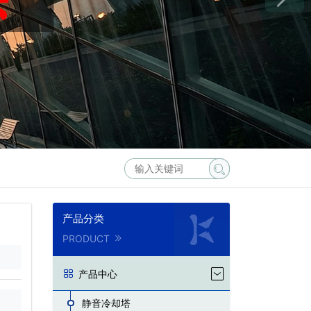
产品分类
PRODUCT
产品中心
静音冷却塔