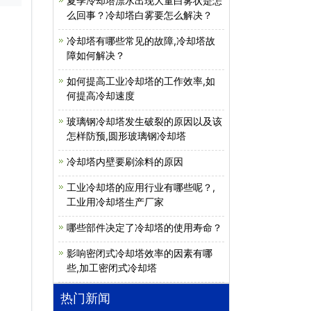
夏季冷却塔漂水出现大量白雾状是怎
么回事？冷却塔白雾要怎么解决？
冷却塔有哪些常见的故障,冷却塔故
障如何解决？
如何提高工业冷却塔的工作效率,如
何提高冷却速度
玻璃钢冷却塔发生破裂的原因以及该
怎样防预,圆形玻璃钢冷却塔
冷却塔内壁要刷涂料的原因
工业冷却塔的应用行业有哪些呢？,
工业用冷却塔生产厂家
哪些部件决定了冷却塔的使用寿命？
影响密闭式冷却塔效率的因素有哪
些,加工密闭式冷却塔
热门新闻