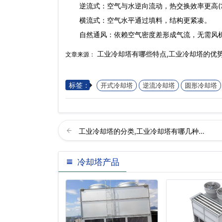
‌逆流式‌：空气与水逆向流动，热交换效率更高(
‌横流式‌：空气水平通过填料，结构更紧凑。
‌自然通风‌：依赖空气密度差形成气流，无需风机
工业冷却塔有哪些特点,工业冷却塔的优
文章来源：
标签：
开式冷却塔
逆流冷却塔
圆形冷却塔
工业冷却塔的分类,工业冷却塔有哪几种…
冷却塔产品