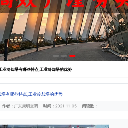
 工业冷却塔有哪些特点,工业冷却塔的优势
却塔有哪些特点,工业冷却塔的优势
作者：
广东康明空调
时间：
2021-11-05
阅读数：