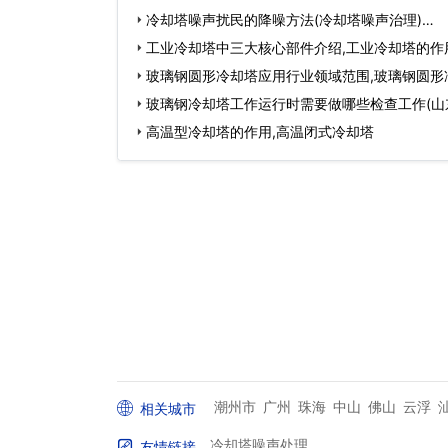
冷却塔噪声扰民的降噪方法(冷却塔噪声治理)…
工业冷却塔中三大核心部件介绍,工业冷却塔的作
玻璃钢圆形冷却塔应用行业领域范围,玻璃钢圆形
玻璃钢冷却塔工作运行时需要做哪些检查工作(山
却…
高温型冷却塔的作用,高温闭式冷却塔
潮州市
广州
珠海
中山
佛山
云浮
相关城市
冷却塔噪声处理
友情链接