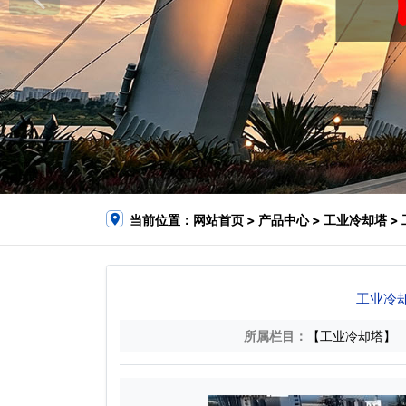
当前位置：
网站首页
>
产品中心
>
工业冷却塔
>
工业冷
所属栏目：
【工业冷却塔】