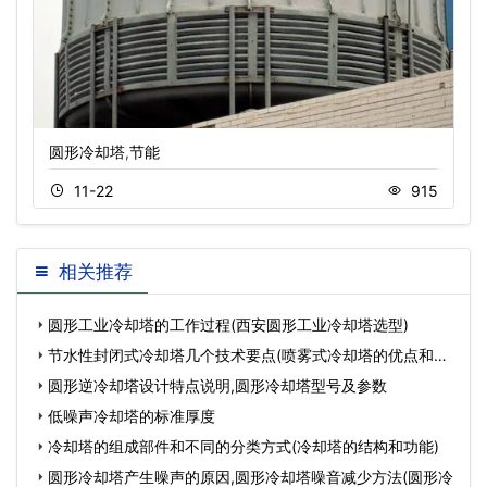
圆形冷却塔,节能
11-22
915
相关推荐
圆形工业冷却塔的工作过程(西安圆形工业冷却塔选型)
节水性封闭式冷却塔几个技术要点(喷雾式冷却塔的优点和缺
点
圆形逆冷却塔设计特点说明,圆形冷却塔型号及参数
低噪声冷却塔的标准厚度
冷却塔的组成部件和不同的分类方式(冷却塔的结构和功能)
圆形冷却塔产生噪声的原因,圆形冷却塔噪音减少方法(圆形冷