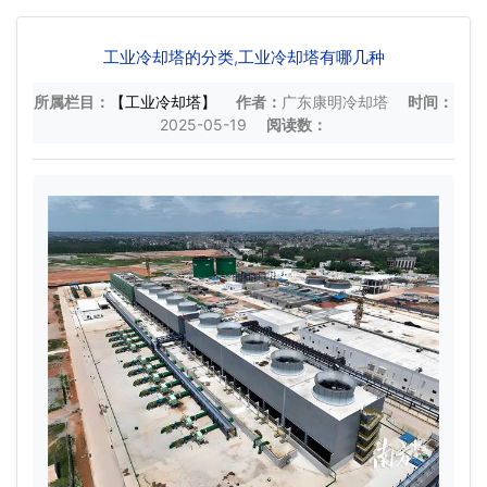
工业冷却塔的分类,工业冷却塔有哪几种
所属栏目：
【工业冷却塔】
作者：
广东康明冷却塔
时间：
2025-05-19
阅读数：