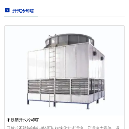
开式冷却塔
不锈钢开式冷却塔
开放式不锈钢制冷却塔可以模块化方式运输。只运输大零件，运