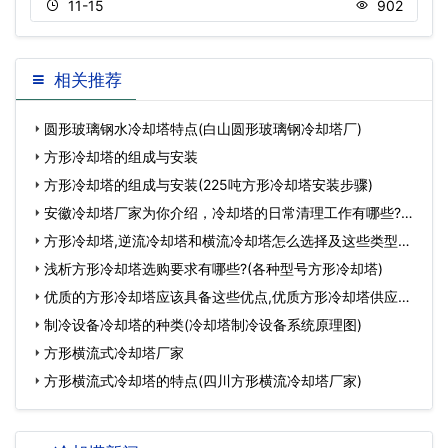
11-15
902
相关推荐
圆形玻璃钢水冷却塔特点(白山圆形玻璃钢冷却塔厂)
方形冷却塔的组成与安装
方形冷却塔的组成与安装(225吨方形冷却塔安装步骤)
安徽冷却塔厂家为你介绍，冷却塔的日常清理工作有哪些?
(安徽
方形冷却塔,逆流冷却塔和横流冷却塔怎么选择及这些类型冷
却
浅析方形冷却塔选购要求有哪些?(各种型号方形冷却塔)
优质的方形冷却塔应该具备这些优点,优质方形冷却塔供应价
格
制冷设备冷却塔的种类(冷却塔制冷设备系统原理图)
方形横流式冷却塔厂家
方形横流式冷却塔的特点(四川方形横流冷却塔厂家)