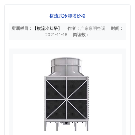
横流式冷却塔价格
所属栏目：
【横流冷却塔】
作者：
广东康明空调
时间：
2021-11-16
阅读数：