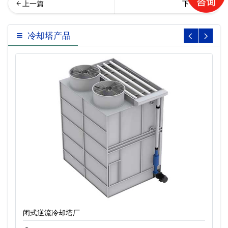
式横流冷却塔…
流闭式冷却塔设备
冷却塔产品
闭式逆流冷却塔厂