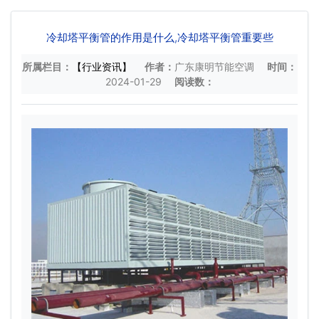
冷却塔平衡管的作用是什么,冷却塔平衡管重要些
所属栏目：
【行业资讯】
作者：
广东康明节能空调
时间：
2024-01-29
阅读数：