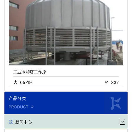
工业冷却塔工作原
05-19
337
产品分类
PRODUCT
新闻中心