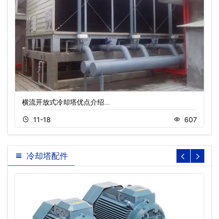
横流开放式冷却塔优点介绍…
11-18
607
冷却塔配件