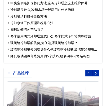
中央空调维护保养的方法,空调冷却塔怎么去维护保养…
冷却塔是什么,冷却水塔一般应用在什么场所
冷却塔填料维修更换方法
冷却水塔工作原理和检修方法
圆形冷却塔的产品特点
冬季使用闭式冷却塔注意什么,冬季闭式冷却塔防冻措施…
玻璃钢冷却塔的优势,为何选择玻璃钢冷却塔？
玻璃钢冷却塔知识培训什么是玻璃钢冷却塔,玻璃钢冷却塔参
数…
降低玻璃钢冷却塔费用的5个技巧,玻璃钢冷却塔结构图…
产品推荐