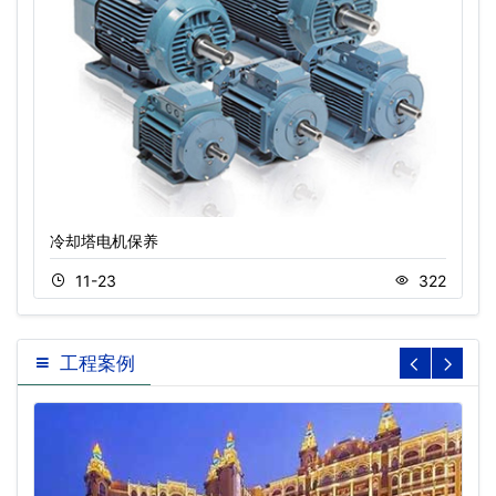
冷却塔电机保养
11-23
322
工程案例