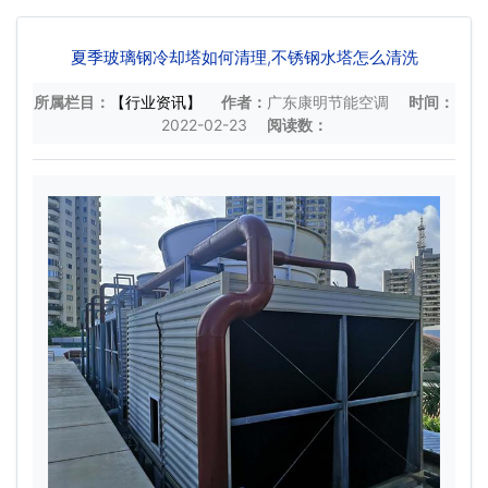
夏季玻璃钢冷却塔如何清理,不锈钢水塔怎么清洗
所属栏目：
【行业资讯】
作者：
广东康明节能空调
时间：
2022-02-23
阅读数：