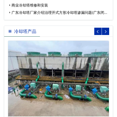
商业冷却塔维修和安装
广东冷却塔厂家介绍治理开式方形冷却塔渗漏问题(广东闭式
冷…
冷却塔产品