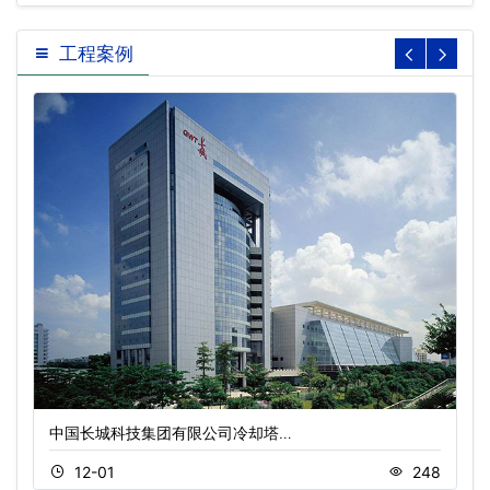
工程案例
中国长城科技集团有限公司冷却塔…
12-01
248