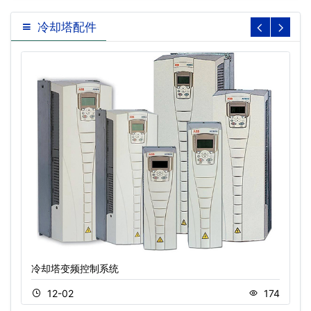
冷却塔配件
冷却塔变频控制系统
12-02
174