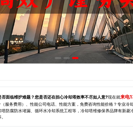
来电1
是否面临维护难题？您是否还在担心冷却塔效率不尽如人意?
现在就
价（服务费用）、性能公司电话、性能方案，免费咨询性能价格？专业冷
却塔防腐防水堵漏、循环水冷却系统工程等，冷却塔维修保养品牌有新菱
等。