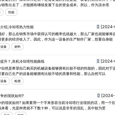
备销售出去了，才能拥有继续发展下去的资金成本。所以，作为凉水塔
形
性能
[2024-
介绍,冷却塔热力性能
越好，那么在销售市场中获得认可的概率也就越大，那么厂家也就能够将
得更多的经济收入了。因此，作为这一设备的生产制作厂家，想要自身能
塔设备
材料
[2024-
提升？,良机冷却塔性能曲线
户自然是希望自己购买的机械设备能够拥有比较不错的性能的，因此对于
只要自己生产的设备能够拥有比较不错的质量和性能，那么自然可以
塔设备
检测
[2024-
争的现状如何?
争的现状如何? 如果要用一个字来形容当前冷却塔行业现状的话，用一个
场来看，光是种类就不下数十种，可以说是非常的混乱，其中较为受