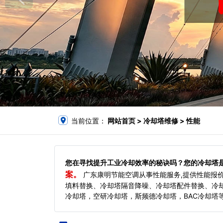
当前位置：
网站首页
> 冷却塔维修 > 性能
您在寻找提升工业冷却效率的秘诀吗？您的冷却塔
案。
广东康明节能空调从事性能服务,提供性能报
填料替换、冷却塔隔音降噪、冷却塔配件替换、冷
冷却塔，空研冷却塔，斯频德冷却塔，BAC冷却塔