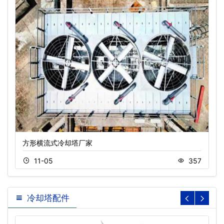
方形横流式冷却塔厂家
11-05
357
冷却塔配件