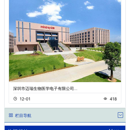
深圳市迈瑞生物医学电子有限公司…
12-01
418
栏目导航