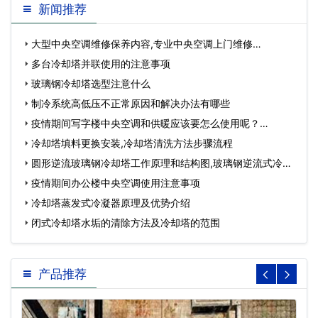
新闻推荐
大型中央空调维修保养内容,专业中央空调上门维修…
多台冷却塔并联使用的注意事项
玻璃钢冷却塔选型注意什么
制冷系统高低压不正常原因和解决办法有哪些
疫情期间写字楼中央空调和供暖应该要怎么使用呢？…
冷却塔填料更换安装,冷却塔清洗方法步骤流程
圆形逆流玻璃钢冷却塔工作原理和结构图,玻璃钢逆流式冷却
塔…
疫情期间办公楼中央空调使用注意事项
冷却塔蒸发式冷凝器原理及优势介绍
闭式冷却塔水垢的清除方法及冷却塔的范围
产品推荐