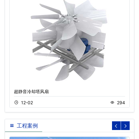
超静音冷却塔风扇
12-02
294
工程案例