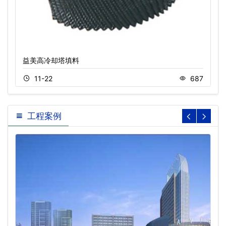
益美高冷却塔填料
11-22
687
工程案例