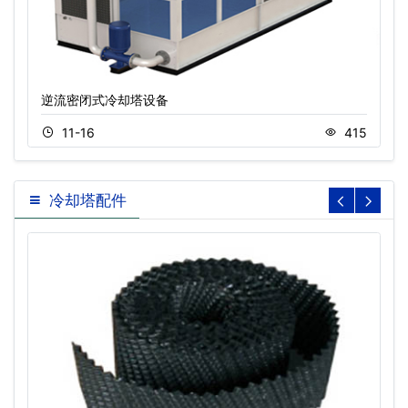
逆流密闭式冷却塔设备
11-16
415
冷却塔配件