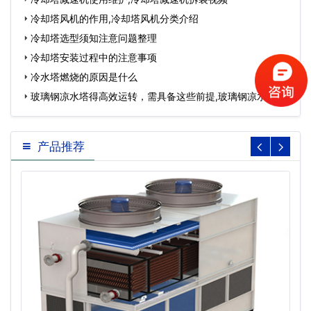
冷却塔风机的作用,冷却塔风机分类介绍
冷却塔选型须知注意问题整理
冷却塔安装过程中的注意事项
冷水塔燃烧的原因是什么
玻璃钢凉水塔得高效运转，需具备这些前提,玻璃钢凉水塔型
号大全…
产品推荐