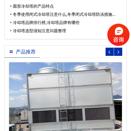
圆形冷却塔的产品特点
冬季使用闭式冷却塔注意什么,冬季闭式冷却塔防冻措施…
冷却塔品牌排行榜,冷却塔品牌有哪些
冷却塔选型须知注意问题整理
产品推荐