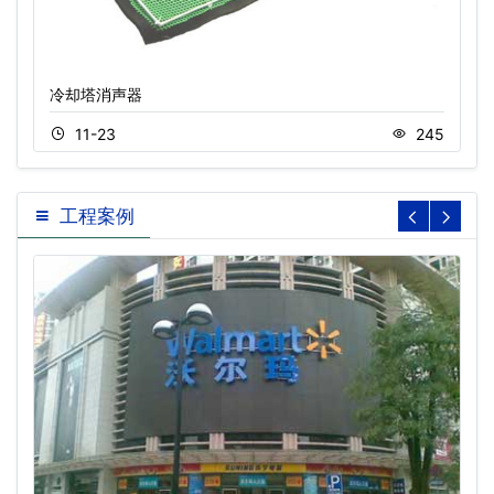
冷却塔消声器
11-23
245
工程案例