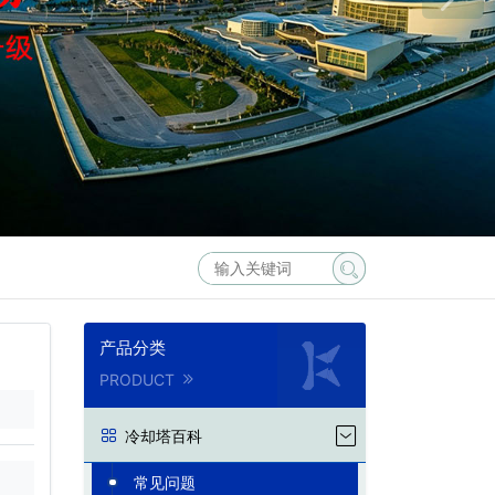
产品分类
PRODUCT
冷却塔百科
常见问题