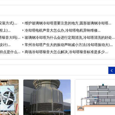
安装方式)…
维护玻璃钢冷却塔需要注意的地方,圆形玻璃钢冷却塔…
程上)…
冷却塔电机声音大怎么办,冷却塔电机异响维修…
塔噪音大吗)…
玻璃钢冷却塔为什么会进行定期清洗,冷却塔清洗的好处…
设计)…
常州冷却塔产生大的振动声响减小方法(冷却塔振动大)…
特点是什么
商场冷却塔噪音大怎么解决,冷却塔噪音标准是多少…