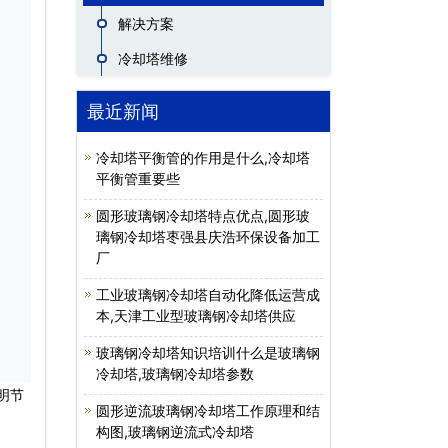
解决方案
冷却塔维修
最近新闻
冷却塔平衡管的作用是什么,冷却塔
平衡管重要些
圆形玻璃钢冷却塔特点优点,圆形玻
璃钢冷却塔枣强县庆浩环保设备加工
厂
工业玻璃钢冷却塔自动化降低运营成
本,天津工业型玻璃钢冷却塔供应
玻璃钢冷却塔知识培训什么是玻璃钢
冷却塔,玻璃钢冷却塔参数
明节
圆形逆流玻璃钢冷却塔工作原理和结
构图,玻璃钢逆流式冷却塔