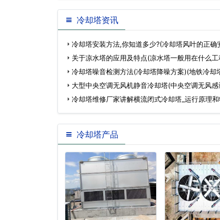
冷却塔资讯
冷却塔安装方法,你知道多少?(冷却塔风叶的正确
关于凉水塔的应用及特点(凉水塔一般用在什么工
冷却塔噪音检测方法(冷却塔降噪方案)(地铁冷却
大型中央空调无风机静音冷却塔(中央空调无风感
冷却塔维修厂家讲解横流闭式冷却塔_运行原理和
(…
冷却塔产品