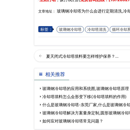
玻璃钢冷却塔为什么会进行定期清洗,冷
文章地址：
标签：
玻璃钢冷却塔
冷却塔清洗
循环冷却
夏天闭式冷却塔填料要怎样维护保养？…
相关推荐
玻璃钢冷却塔的应用和系统图,玻璃钢冷却塔原理
冷却塔填料怎么会形变下移(冷却塔填料的作用)
什么是玻璃钢冷却塔-东莞厂家,什么是玻璃钢冷
玻璃钢冷却塔解决方案量身定制,圆形玻璃钢冷却
如何应对玻璃钢冷却塔常见问题？