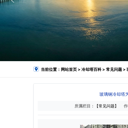
当前位置：
网站首页
>
冷却塔百科
>
常见问题
>
玻璃钢冷却塔
所属栏目：
【常见问题】
作