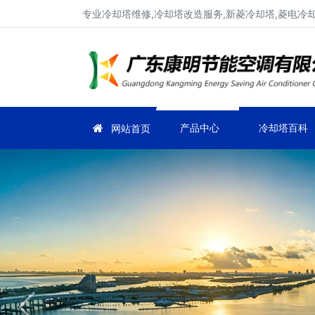
专业冷却塔维修,冷却塔改造服务,新菱冷却塔,菱电冷却塔
产品中心
冷却塔百科
网站首页