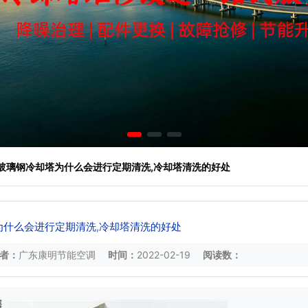
 玻璃钢冷却塔为什么会进行定期清洗,冷却塔清洗的好处
为什么会进行定期清洗,冷却塔清洗的好处
者：
广东康明节能空调
时间：
2022-02-19
阅读数：