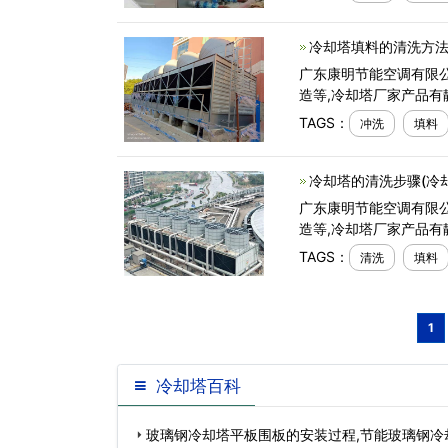
冷却塔填料的清洗方法
广东康明节能空调有限
造等,冷却塔厂家产品有
TAGS：
冲洗
填料
冷却塔的清洗步骤(冷
广东康明节能空调有限
造等,冷却塔厂家产品有
TAGS：
清洗
填料
1
冷却塔百科
玻璃钢冷却塔平板围板的安装过程,节能玻璃钢冷