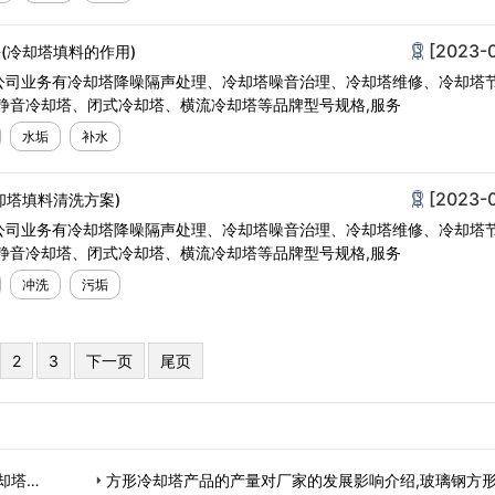
[2023-
(冷却塔填料的作用)
公司业务有冷却塔降噪隔声处理、冷却塔噪音治理、冷却塔维修、冷却塔
静音冷却塔、闭式冷却塔、横流冷却塔等品牌型号规格,服务
水垢
补水
[2023-
却塔填料清洗方案)
公司业务有冷却塔降噪隔声处理、冷却塔噪音治理、冷却塔维修、冷却塔
静音冷却塔、闭式冷却塔、横流冷却塔等品牌型号规格,服务
冲洗
污垢
2
3
下一页
尾页
却塔…
方形冷却塔产品的产量对厂家的发展影响介绍,玻璃钢方