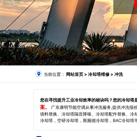
当前位置：
网站首页
> 冷却塔维修 > 冲洗
您在寻找提升工业冷却效率的秘诀吗？您的冷却塔
案。
广东康明节能空调从事冲洗服务,提供冲洗报
填料替换、冷却塔隔音降噪、冷却塔配件替换、冷
冷却塔，空研冷却塔，斯频德冷却塔，BAC冷却塔