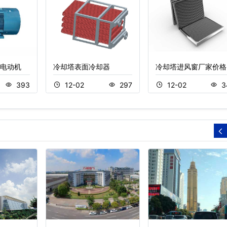
电动机
冷却塔表面冷却器
冷却塔进风窗厂家价格
393
12-02
297
12-02
3