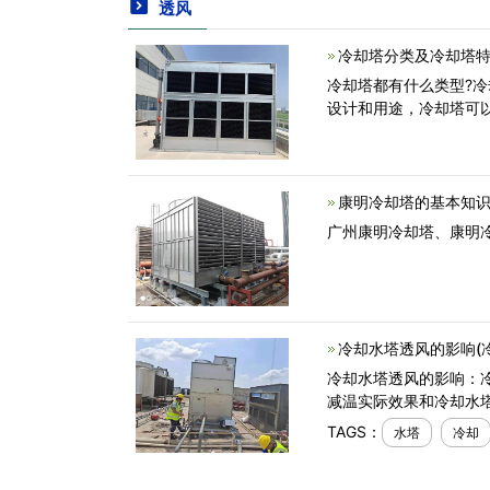
透风
冷却塔分类及冷却塔
冷却塔都有什么类型?
设计和用途，冷却塔可
康明冷却塔的基本知识
广州康明冷却塔、康明
冷却水塔透风的影响(
冷却水塔透风的影响：
减温实际效果和冷却水
TAGS：
水塔
冷却