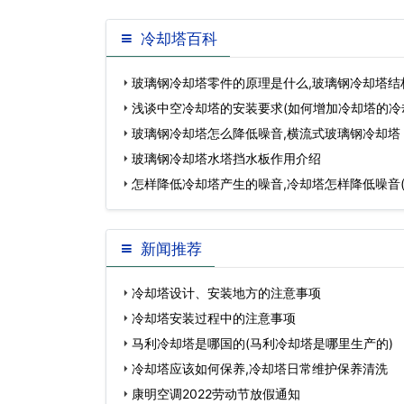
冷却塔百科
玻璃钢冷却塔零件的原理是什么,玻璃钢冷却塔结
浅谈中空冷却塔的安装要求(如何增加冷却塔的冷
玻璃钢冷却塔怎么降低噪音,横流式玻璃钢冷却塔
玻璃钢冷却塔水塔挡水板作用介绍
怎样降低冷却塔产生的噪音,冷却塔怎样降低噪音
量怎样选择)…
新闻推荐
冷却塔设计、安装地方的注意事项
冷却塔安装过程中的注意事项
马利冷却塔是哪国的(马利冷却塔是哪里生产的)
冷却塔应该如何保养,冷却塔日常维护保养清洗
康明空调2022劳动节放假通知