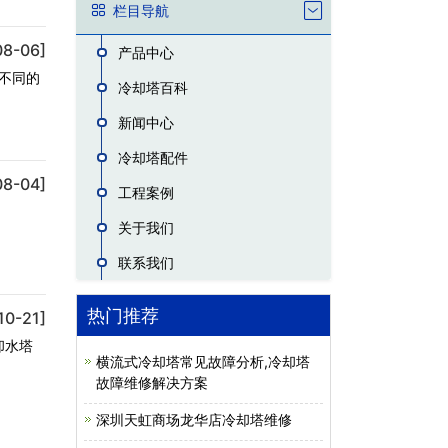
栏目导航
08-06]
产品中心
不同的
冷却塔百科
新闻中心
冷却塔配件
08-04]
工程案例
关于我们
联系我们
热门推荐
10-21]
却水塔
横流式冷却塔常见故障分析,冷却塔
故障维修解决方案
深圳天虹商场龙华店冷却塔维修