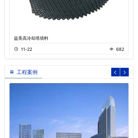
益美高冷却塔填料
11-22
682
工程案例