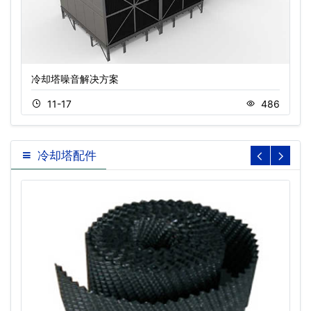
冷却塔噪音解决方案
11-17
486
冷却塔配件