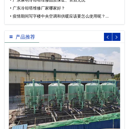
广东冷却塔维修厂家哪家好？
疫情期间写字楼中央空调和供暖应该要怎么使用呢？…
产品推荐