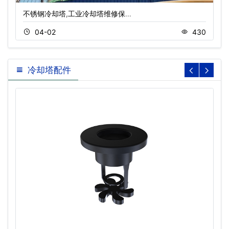
不锈钢冷却塔,工业冷却塔维修保…
04-02
430
冷却塔配件