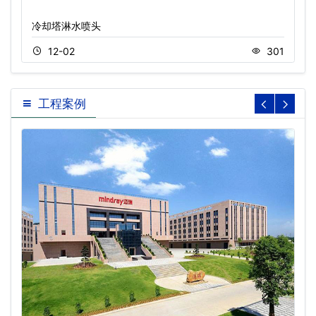
冷却塔淋水喷头
12-02
301
工程案例