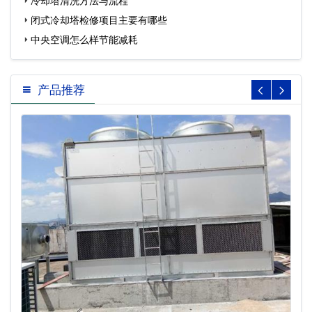
冷却塔清洗方法与流程
闭式冷却塔检修项目主要有哪些
中央空调怎么样节能减耗
产品推荐