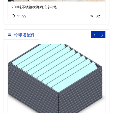
200吨不锈钢横流闭式冷却塔…
11-22
821
冷却塔配件