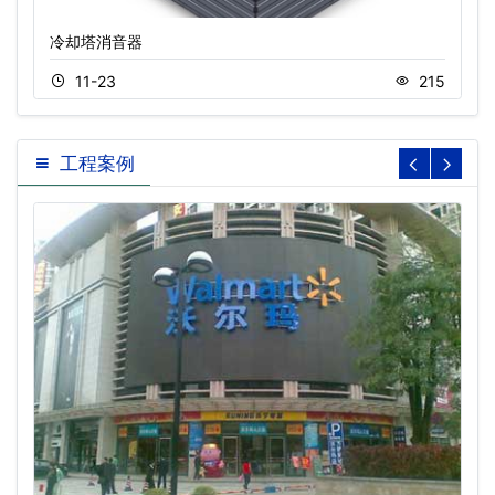
冷却塔消音器
11-23
215
工程案例