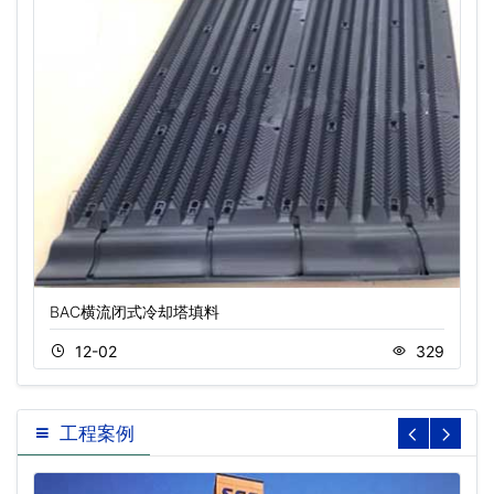
BAC横流闭式冷却塔填料
12-02
329
工程案例