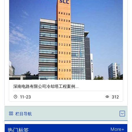
深南电路有限公司冷却塔工程案例…
11-23
312
栏目导航
More+
热门标签