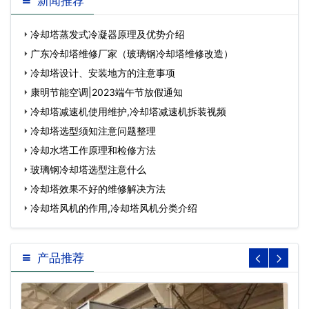
新闻推荐
冷却塔蒸发式冷凝器原理及优势介绍
广东冷却塔维修厂家（玻璃钢冷却塔维修改造）
冷却塔设计、安装地方的注意事项
康明节能空调|2023端午节放假通知
冷却塔减速机使用维护,冷却塔减速机拆装视频
冷却塔选型须知注意问题整理
冷却水塔工作原理和检修方法
玻璃钢冷却塔选型注意什么
冷却塔效果不好的维修解决方法
冷却塔风机的作用,冷却塔风机分类介绍
产品推荐