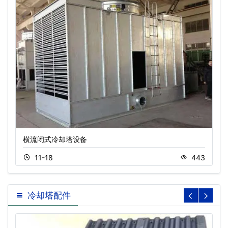
横流闭式冷却塔设备
11-18
443
冷却塔配件