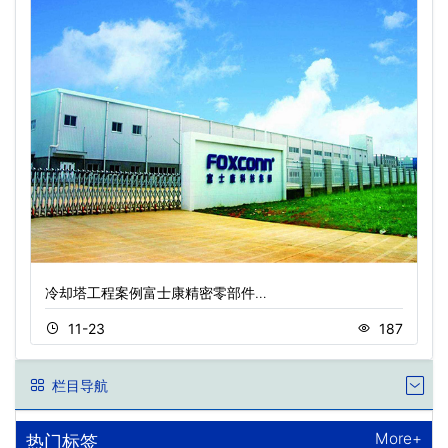
冷却塔工程案例富士康精密零部件…
11-23
187
栏目导航
More+
热门标签