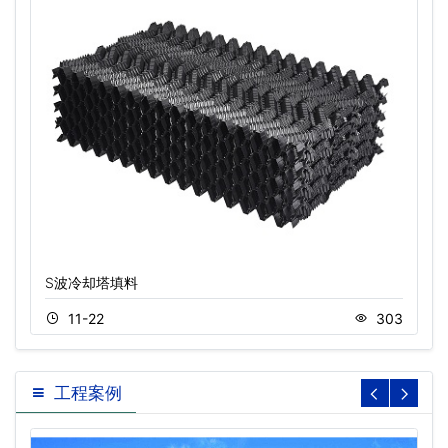
S波冷却塔填料
11-22
303
工程案例