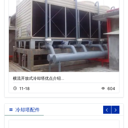
横流开放式冷却塔优点介绍…
11-18
604
冷却塔配件