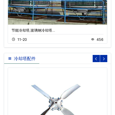
节能冷却塔,玻璃钢冷却塔…
11-20
456
冷却塔配件