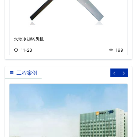
水动冷却塔风机
11-23
199
工程案例