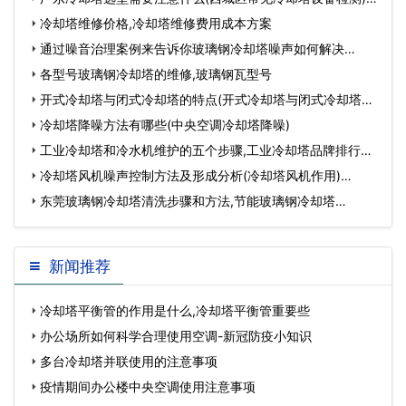
冷却塔维修价格,冷却塔维修费用成本方案
通过噪音治理案例来告诉你玻璃钢冷却塔噪声如何解决…
各型号玻璃钢冷却塔的维修,玻璃钢瓦型号
开式冷却塔与闭式冷却塔的特点(开式冷却塔与闭式冷却塔哪
个节能)…
冷却塔降噪方法有哪些(中央空调冷却塔降噪)
工业冷却塔和冷水机维护的五个步骤,工业冷却塔品牌排行
榜…
冷却塔风机噪声控制方法及形成分析(冷却塔风机作用)…
东莞玻璃钢冷却塔清洗步骤和方法,节能玻璃钢冷却塔…
新闻推荐
冷却塔平衡管的作用是什么,冷却塔平衡管重要些
办公场所如何科学合理使用空调-新冠防疫小知识
多台冷却塔并联使用的注意事项
疫情期间办公楼中央空调使用注意事项