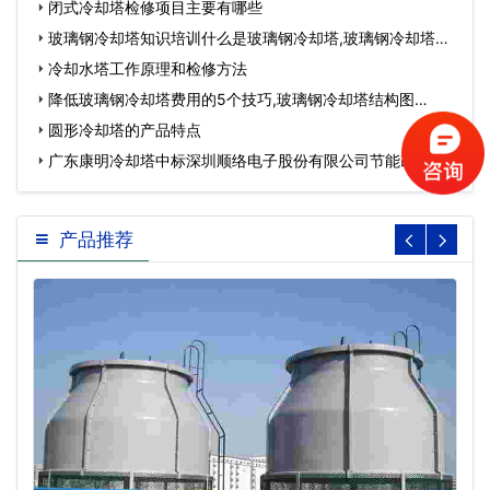
闭式冷却塔检修项目主要有哪些
玻璃钢冷却塔知识培训什么是玻璃钢冷却塔,玻璃钢冷却塔参
数…
冷却水塔工作原理和检修方法
降低玻璃钢冷却塔费用的5个技巧,玻璃钢冷却塔结构图…
圆形冷却塔的产品特点
广东康明冷却塔中标深圳顺络电子股份有限公司节能改造工
程…
产品推荐