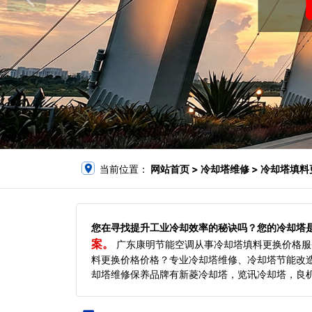
当前位置：
网站首页
> 冷却塔维修 > 冷却塔填
您在寻找提升工业冷却效率的秘诀吗？您的冷却塔
案。
广东康明节能空调从事冷却塔填料更换价格服
料更换价格价格？专业冷却塔维修、冷却塔节能改
却塔维修保养品牌有新菱冷却塔，览讯冷却塔，良机