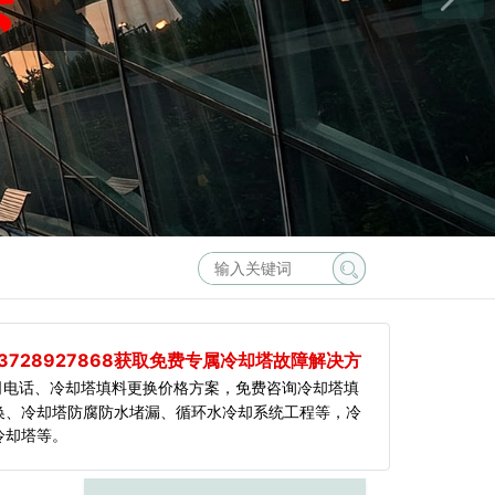
3728927868获取免费专属冷却塔故障解决方
司电话、冷却塔填料更换价格方案，免费咨询冷却塔填
换、冷却塔防腐防水堵漏、循环水冷却系统工程等，冷
冷却塔等。