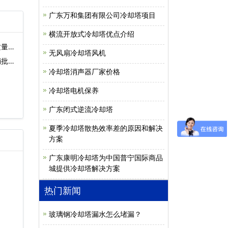
广东万和集团有限公司冷却塔项目
横流开放式冷却塔优点介绍
质量
无风扇冷却塔风机
销批
冷却塔消声器厂家价格
冷却塔电机保养
广东闭式逆流冷却塔
夏季冷却塔散热效率差的原因和解决
方案
广东康明冷却塔为中国普宁国际商品
城提供冷却塔解决方案
热门新闻
玻璃钢冷却塔漏水怎么堵漏？