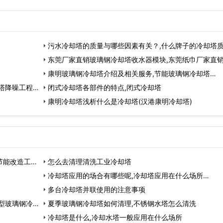
污水冷却塔的质量与哪些因素有关？,什么牌子的冷却塔
好…
东莞厂家直销玻璃钢冷却塔收水器模块,东莞纸巾厂家直
发…
康明玻璃钢冷却塔介绍及相关服务,节能玻璃钢冷却塔…
塔降噪工程…
闭式冷却塔各部件的特点,闭式冷却塔
康明冷却塔浅析什么是冷却塔(汉港康明冷却塔)
节能改造工
怎么去清理清洗工业冷却塔
冷却塔应用的场合有哪些呢,冷却塔应用在什么场所…
多台冷却塔并联使用的注意事项
型玻璃钢冷却
夏季玻璃钢冷却塔如何清理,不锈钢水塔怎么清洗
冷却塔是什么,冷却水塔一般应用在什么场所