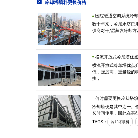
冷却塔填料更换价格
医院暖通空调系统冷却
数十年来，冷却水塔已
供商对干/湿蒸发冷却
横流开放式冷却塔优
横流开放式冷却塔优点
低，强度高，重量轻的
接，
何时需要更换冷却塔填
冷却塔便是其中之一。
长时间使用，因此在某
TAGS：
冷却塔填料