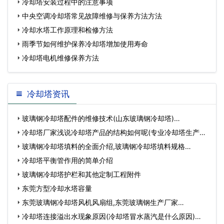
冷却塔安装过程中的注意事项
中央空调冷却塔常见故障维修与保养方法方法
冷却水塔工作原理和检修方法
雨季节如何维护保养冷却塔增加使用寿命
冷却塔电机维修保养方法
冷却塔资讯
玻璃钢冷却塔配件的维修技术(山东玻璃钢冷却塔)…
冷却塔厂家浅说冷却塔产品的结构如何呢(专业冷却塔生产厂
家…
玻璃钢冷却塔填料的全面介绍,玻璃钢冷却塔填料规格…
冷却塔平衡管作用的简单介绍
玻璃钢冷却塔护栏和其他定制工程附件
东莞方型冷却水塔容量
东莞玻璃钢冷却塔风机风扇组,东莞玻璃钢生产厂家…
冷却塔连接溢出水现象原因(冷却塔冒水蒸汽是什么原因)…