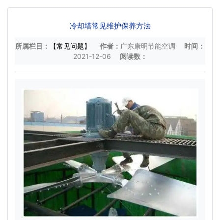
冷却塔常见维护保养方法
所属栏目：
【常见问题】
作者：
广东康明节能空调
时间：
2021-12-06
阅读数：