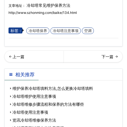
冷却塔常见维护保养方法
文章地址：
http://www.szhonming.com/baike/134.html
标签：
冷却塔保养
冷却塔注意事项
空调
却塔维修步骤流程和保养的
却水塔维修常见的流程步骤
相关推荐
方法有哪些…
有哪些
维护保养冷却塔填料方法,怎么更换冷却塔填料
冷却塔维护使用注意事项
冷却塔维修步骤流程和保养的方法有哪些
冷却塔使用注意事项
览讯冷却塔维修保养方法