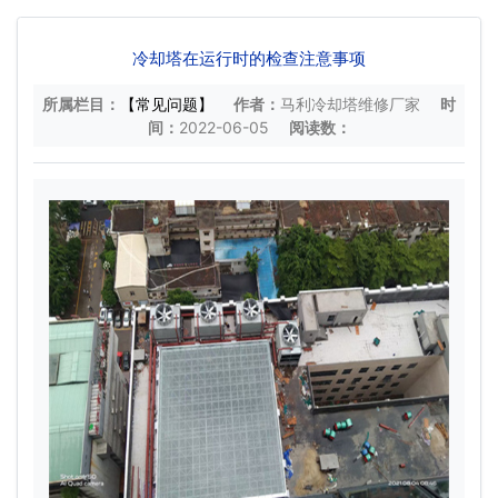
冷却塔在运行时的检查注意事项
所属栏目：
【常见问题】
作者：
马利冷却塔维修厂家
时
间：
2022-06-05
阅读数：