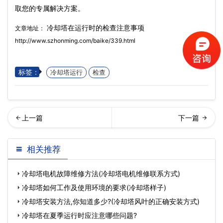
取您的专属解决方案。
冷却塔在运行时的检查注意事项
文章地址：
http://www.szhonming.com/baike/339.html
标签：
冷却塔运行
检查
璃钢冷却塔有什么独特性
却塔在雨季怎样进行维护
相关推荐
能？…
冷却塔电机故障维修方法(冷却塔电机维修联系方式)
冷却塔如何工作及使用环境的要求(冷却塔样子)
冷却塔安装方法,你知道多少?(冷却塔风叶的正确安装方式)
冷却塔在夏季运行时应注意哪些问题?