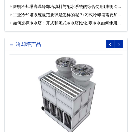
康明冷却塔高温冷却塔填料与配水系统的综合使用(康明冷却
塔…
工业冷却塔系统规范要求是怎样的呢？(闭式冷却塔需要加药
么)…
如何选择冷水塔：开式和闭式冷水塔比较,零冷水如何使用…
冷却塔产品