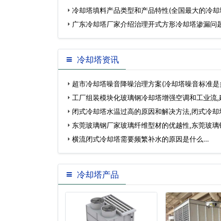
冷却塔填料产品类型和产品特性(全国最大的冷却
广东冷却塔厂家介绍治理开式方形冷却塔渗漏问题
冷却塔资讯
超市冷却塔噪音降噪治理方案(冷却塔噪音标准是
工厂组装模块化玻璃钢冷却塔增强空调和工业流,
组…
闭式冷却塔水温过高的原因和解决方法,闭式冷却
钱…
东莞玻璃钢厂家玻璃纤维型材的优越性,东莞玻璃
横流闭式冷却塔需要频繁补水的原因是什么…
冷却塔产品