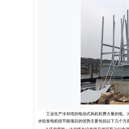
工业生产冷却塔的电动式风机耗费大量的电。冷
水轮发电机组节能项目的优势主要包括以下几个方面