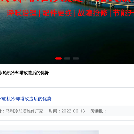
 水轮机冷却塔改造后的优势
水轮机冷却塔改造后的优势
者：
马利冷却塔维修厂家
时间：
2022-06-13
阅读数：