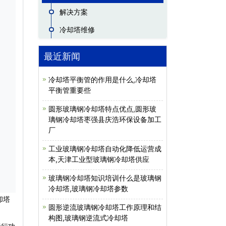
解决方案
冷却塔维修
最近新闻
冷却塔平衡管的作用是什么,冷却塔
平衡管重要些
圆形玻璃钢冷却塔特点优点,圆形玻
璃钢冷却塔枣强县庆浩环保设备加工
厂
工业玻璃钢冷却塔自动化降低运营成
本,天津工业型玻璃钢冷却塔供应
玻璃钢冷却塔知识培训什么是玻璃钢
冷却塔,玻璃钢冷却塔参数
却塔
圆形逆流玻璃钢冷却塔工作原理和结
构图,玻璃钢逆流式冷却塔