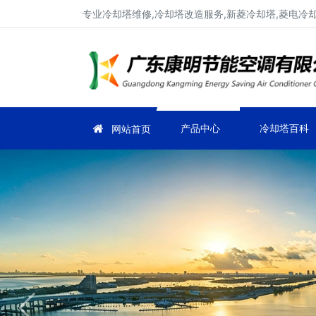
专业冷却塔维修,冷却塔改造服务,新菱冷却塔,菱电冷却塔
产品中心
冷却塔百科
网站首页