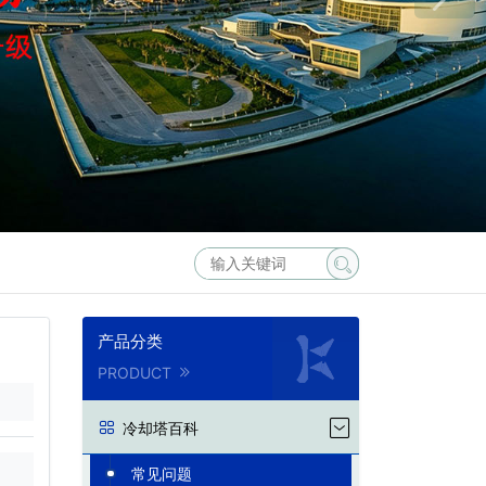
产品分类
PRODUCT
冷却塔百科
常见问题