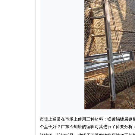
市场上通常在市场上使用三种材料：镁镀铝镀层钢
个盘子好？广东冷却塔的编辑对其进行了简要分析