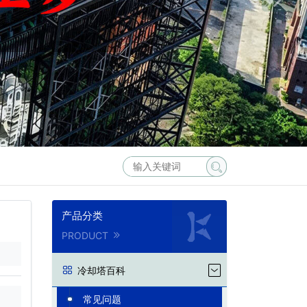
产品分类
PRODUCT
冷却塔百科
常见问题