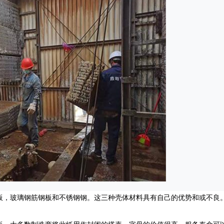
板，玻璃钢筋钢板和不锈钢钢。这三种壳体材料具有自己的优势和或不良
：