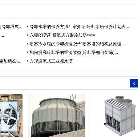
钢冷却塔裂缝
冷却水塔的保养方法厂家介绍,冷却水塔保养计划表…
)…
东莞RT系列横流式方形冷却塔特性
喷雾冷水塔的冷却机理,冷却喷雾塔的结构及原理…
如何提高冷却塔的经济效益(冷却塔如何防冻)…
要加药么)…
方形逆流式工业凉水塔