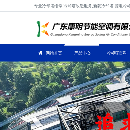
专业冷却塔维修,冷却塔改造服务,新菱冷却塔,菱电冷却塔
产品中心
冷却塔百科
网站首页