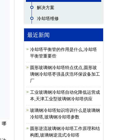
解决方案
冷却塔维修
最近新闻
冷却塔平衡管的作用是什么,冷却塔
平衡管重要些
圆形玻璃钢冷却塔特点优点,圆形玻
璃钢冷却塔枣强县庆浩环保设备加工
厂
工业玻璃钢冷却塔自动化降低运营成
本,天津工业型玻璃钢冷却塔供应
玻璃钢冷却塔知识培训什么是玻璃钢
冷却塔,玻璃钢冷却塔参数
。哪
圆形逆流玻璃钢冷却塔工作原理和结
构图,玻璃钢逆流式冷却塔