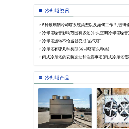
冷却塔资讯
5种玻璃钢冷却塔系统类型以及如何工作？,玻璃
修…
冷却塔噪音影响范围有多远(中央空调冷却塔噪音
冷却塔运转不恰当就变成“热气塔”
冷却塔有哪几种类型(冷却塔喷头种类)
闭式冷却塔的安装选址和注意事项(闭式冷却塔需
冷却塔产品