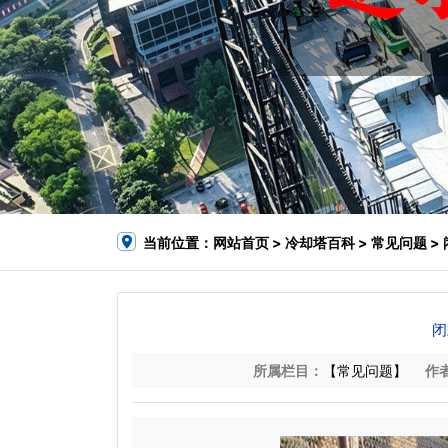
当前位置：
网站首页
>
冷却塔百科
>
常见问题
>
闭
所属栏目：
【常见问题】
作