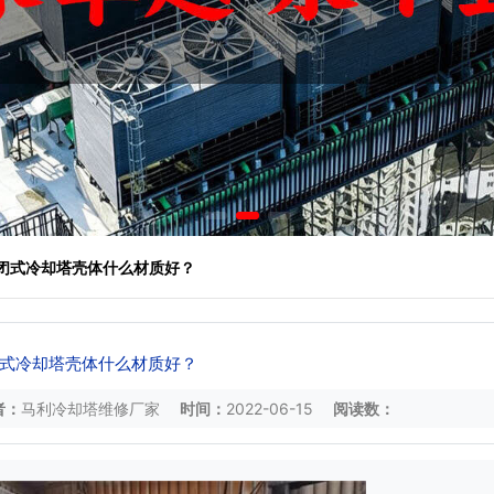
 闭式冷却塔壳体什么材质好？
式冷却塔壳体什么材质好？
者：
马利冷却塔维修厂家
时间：
2022-06-15
阅读数：