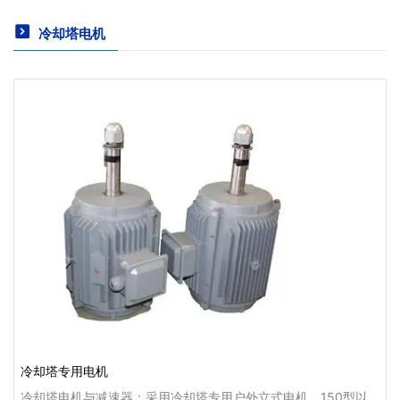
冷却塔电机
冷却塔专用电机
冷却塔电机与减速器：采用冷却塔专用户外立式电机，150型以