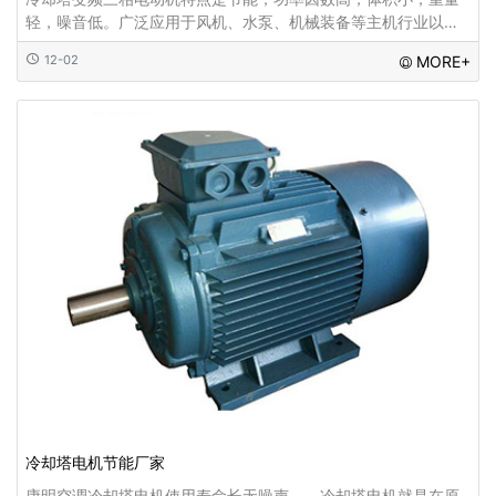
轻，噪音低。广泛应用于风机、水泵、机械装备等主机行业以及
水利、水务、印染、纺织、造纸、热电、水泥等各个领域...
12-02
MORE+
冷却塔电机节能厂家
康明空调冷却塔电机使用寿命长无噪声 冷却塔电机就是在原