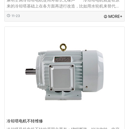
来的冷却塔基础上在各方面再进行改造，比如用水轮机来替代原
来的风叶电机这样的一种改造就是非常明智的改造，这才使
11-23
MORE+
冷却塔电机不转维修