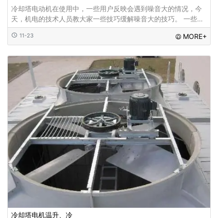
冷却塔电动机在使用中，一些用户反映会遇到噪音大的情况，今
天，机电的技术人员教大家一些技巧缓解噪音大的技巧。 一些用
户在冷却塔电动机上加装一层消音棉，效果也不错，从发声
11-23
MORE+
冷却塔电机温升、冷