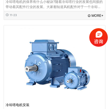
冷却塔电机的保养有什么小秘诀?随着冷却塔行业的发展也间接的
带动着其配件行业的发展。大家都知道风机配件对于一个冷却塔
来说是多么的重要。今天我们就介绍一下关于它
11-23
MORE+
冷却塔电机安装