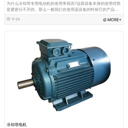
为什么冷却塔专用电动机的使用率很高?这跟设备本身的使用优势
是紧密分不开的。那么一般我们在使用该设备的时候它的产品优
势到底是什么呢? 1、在购买使用机械设备的时候
11-23
MORE+
冷却塔电机