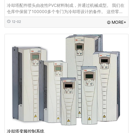
冷却塔配件喷头由改性PVC材料制成，并通过机械成型。 我们在
仓库中保留了100000多个专门为冷却塔设计的备件。 这些零件
也可用于替换其他冷却塔...
12-02
MORE+
冷却塔变频控制系统