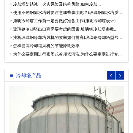
冷却塔防结冰，火灾风险及结构风险,如何冷却…
使用不锈钢凉水塔时要注意哪些事项呢？(玻璃钢凉水塔质量)
…
康明冷却塔工作前一定要做好准备工作(康明冷却塔设计)…
玻璃钢冷却塔出口商需要考虑的因素,玻璃钢冷却塔参数…
浅析玻璃钢冷却塔风机的效率如何提高(玻璃钢冷却塔型号规
格…
怎样提高冷却塔风机的节能降耗效率
为什么要定期进行密闭式冷却塔清洗,为什么要定期进行专业
菌…
冷却塔产品