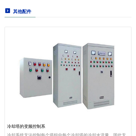
其他配件
冷却塔的变频控制系
冷却系统无法控制每个塔组中每个冷却塔的冷却水流量，因此无