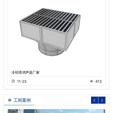
冷却塔消声器厂家
11-23
413
工程案例