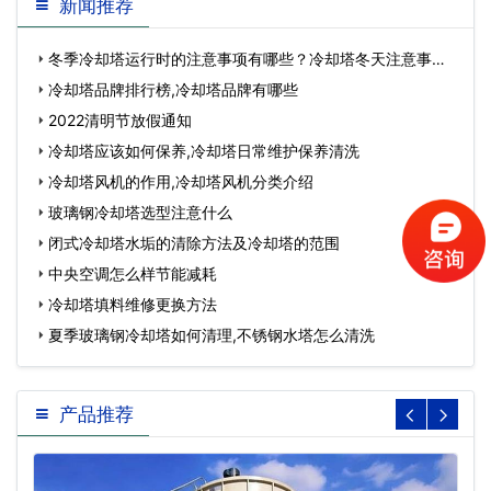
新闻推荐
冬季冷却塔运行时的注意事项有哪些？冷却塔冬天注意事
项…
冷却塔品牌排行榜,冷却塔品牌有哪些
2022清明节放假通知
冷却塔应该如何保养,冷却塔日常维护保养清洗
冷却塔风机的作用,冷却塔风机分类介绍
玻璃钢冷却塔选型注意什么
闭式冷却塔水垢的清除方法及冷却塔的范围
中央空调怎么样节能减耗
冷却塔填料维修更换方法
夏季玻璃钢冷却塔如何清理,不锈钢水塔怎么清洗
产品推荐