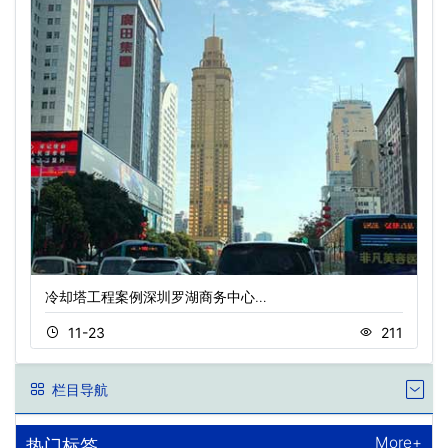
冷却塔工程案例深圳罗湖商务中心…
11-23
211
栏目导航
More+
热门标签