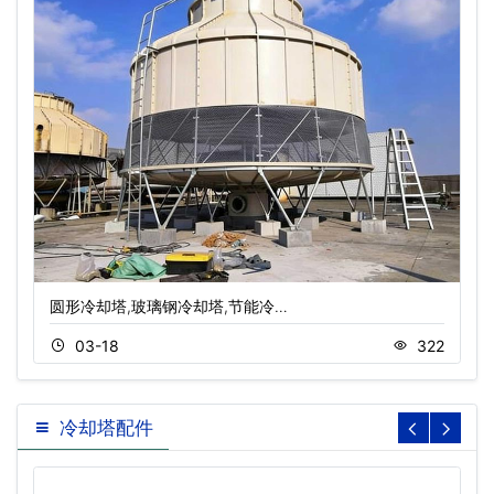
圆形冷却塔,玻璃钢冷却塔,节能冷…
03-18
322
冷却塔配件