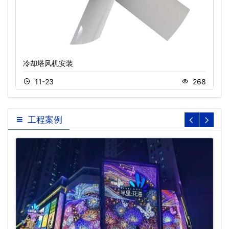
冷却塔风机安装
11-23
268
工程案例