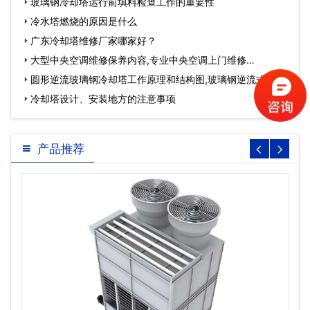
玻璃钢冷却塔运行前填料检查工作的重要性
冷水塔燃烧的原因是什么
广东冷却塔维修厂家哪家好？
大型中央空调维修保养内容,专业中央空调上门维修…
圆形逆流玻璃钢冷却塔工作原理和结构图,玻璃钢逆流式冷却
塔…
冷却塔设计、安装地方的注意事项
产品推荐