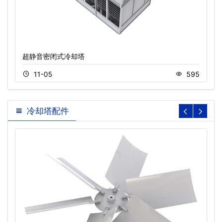
超静音密闭式冷却塔
11-05
595
冷却塔配件