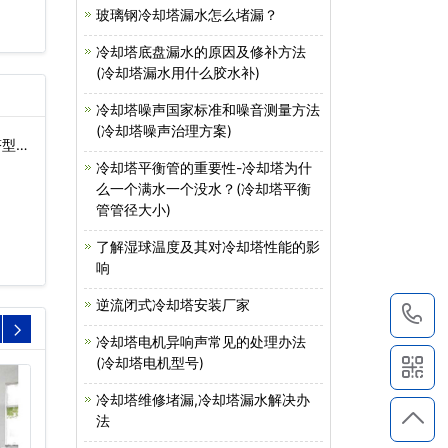
玻璃钢冷却塔漏水怎么堵漏？
冷却塔底盘漏水的原因及修补方法
(冷却塔漏水用什么胶水补)
冷却塔噪声国家标准和噪音测量方法
(冷却塔噪声治理方案)
塔型号
冷却塔平衡管的重要性-冷却塔为什
么一个满水一个没水？(冷却塔平衡
管管径大小)
了解湿球温度及其对冷却塔性能的影
响
逆流闭式冷却塔安装厂家
1
冷却塔电机异响声常见的处理办法
(冷却塔电机型号)
冷却塔维修堵漏,冷却塔漏水解决办
法