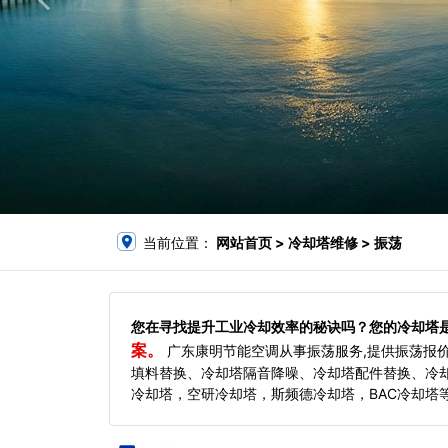
当前位置：
网站首页
> 冷却塔维修 > 振荡
您在寻找提升工业冷却效率的秘诀吗？您的冷却塔
案。
广东康明节能空调从事振荡服务,提供振荡报
填料替换、冷却塔隔音降噪、冷却塔配件替换、冷
冷却塔，空研冷却塔，斯频德冷却塔，BAC冷却塔