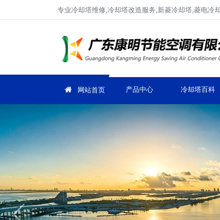
专业冷却塔维修,冷却塔改造服务,新菱冷却塔,菱电冷却塔
产品中心
冷却塔百科
网站首页