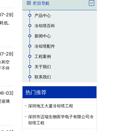
栏目导航
07-29]
产品中心
能耗低。
冷却塔百科
新闻中心
冷却塔配件
07-29]
工程案例
水和空
关于我们
子不停
联系我们
热门推荐
06-03]
是玻璃
深圳地王大厦冷却塔工程
深圳市迈瑞生物医学电子有限公司冷
却塔工程