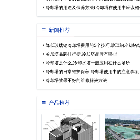
塔)…
冷却塔的用途及保养方法(冷却塔在使用中应该如
新闻推荐
降低玻璃钢冷却塔费用的5个技巧,玻璃钢冷却塔
冷却塔品牌排行榜,冷却塔品牌有哪些
冷却塔是什么,冷却水塔一般应用在什么场所
冷却塔的日常维护保养,冷却塔使用中的注意事项
冷却塔效果不好的维修解决方法
产品推荐