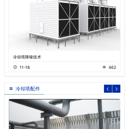
冷却塔降噪技术
11-18
462
冷却塔配件