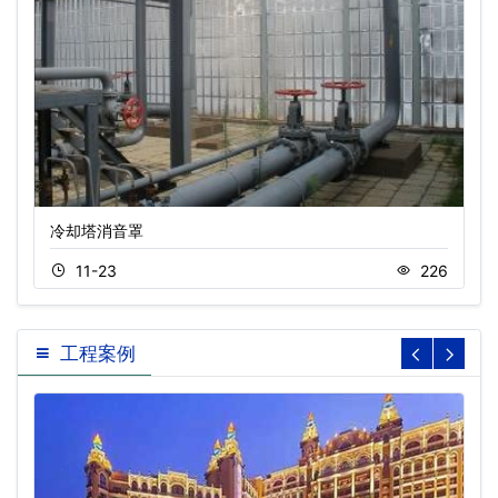
冷却塔消音罩
11-23
226
工程案例