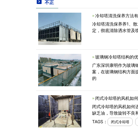
不正
冷却塔清洗保养方法有
冷却塔清洗保养养1、
定，彻底清除洒水管及
玻璃钢冷却塔结构的优
广东深圳康明作为玻璃
案，在玻璃钢结构方面
的
闭式冷却塔的风机如何
闭式冷却塔的风机如何
缺乏油，导致旋转不良
TAGS：
闭式冷却塔