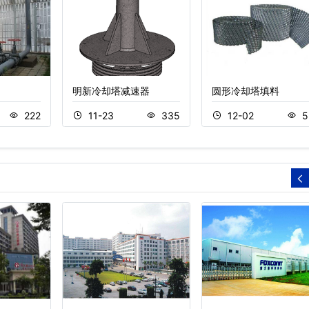
明新冷却塔减速器
圆形冷却塔填料
222
11-23
335
12-02
5