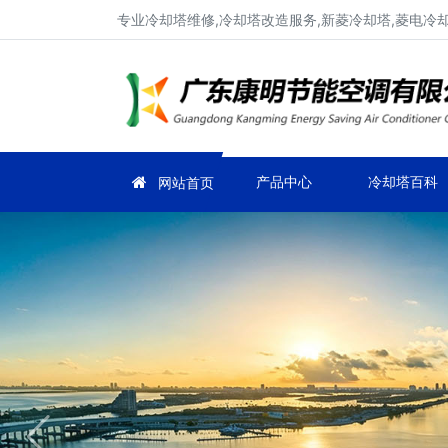
专业冷却塔维修,冷却塔改造服务,新菱冷却塔,菱电冷却塔
产品中心
冷却塔百科
网站首页