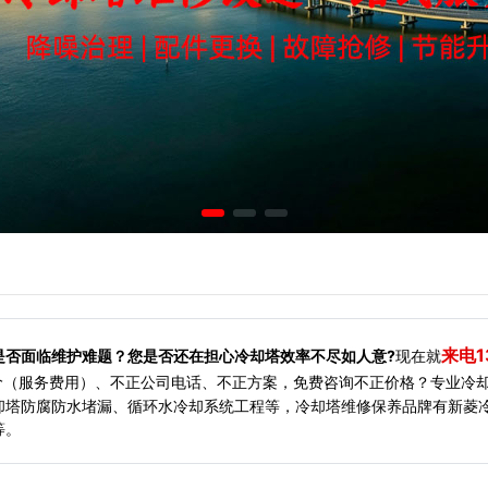
来电1
是否面临维护难题？您是否还在担心冷却塔效率不尽如人意?
现在就
价（服务费用）、不正公司电话、不正方案，免费咨询不正价格？专业冷
却塔防腐防水堵漏、循环水冷却系统工程等，冷却塔维修保养品牌有新菱
等。