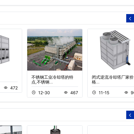
不锈钢工业冷却塔的特
闭式逆流冷却塔厂家价
点,不锈钢…
格…
472
12-30
467
11-15
9