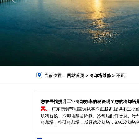
当前位置：
网站首页
> 冷却塔维修 > 不正
您在寻找提升工业冷却效率的秘诀吗？您的冷却塔
案。
广东康明节能空调从事不正服务,提供不正报
填料替换、冷却塔隔音降噪、冷却塔配件替换、冷
冷却塔，空研冷却塔，斯频德冷却塔，BAC冷却塔