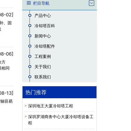
栏目导航
08-02]
产品中心
补、固
冷却塔百科
及
新闻中心
冷却塔配件
08-06]
工程案例
决方
关于我们
用相同
联系我们
热门推荐
08-13]
的轴容易
深圳地王大厦冷却塔工程
深圳罗湖商务中心大厦冷却塔设备工
程