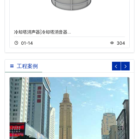
冷却塔消声器|冷却塔消音器…
01-14
304
工程案例