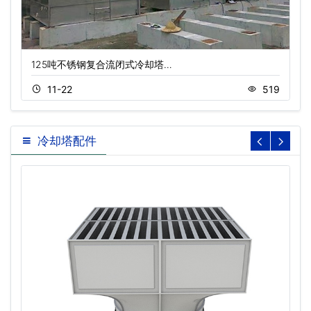
125吨不锈钢复合流闭式冷却塔…
11-22
519
冷却塔配件