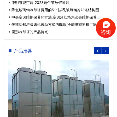
康明节能空调|2023端午节放假通知
降低玻璃钢冷却塔费用的5个技巧,玻璃钢冷却塔结构图…
中央空调维护保养的方法,空调冷却塔怎么去维护保养…
传统冷却塔减速机传动方式的弊端,冷却塔减速机厂家…
圆形冷却塔的产品特点
产品推荐