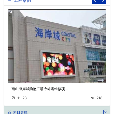
工程案例
南山海岸城购物广场冷却塔维修项…
11-23
218
栏目导航