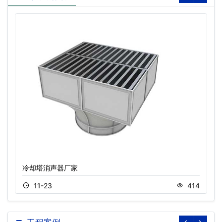
冷却塔消声器厂家
11-23
414