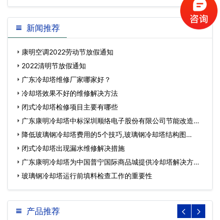
应怎么操作)…
新闻推荐
康明空调2022劳动节放假通知
2022清明节放假通知
广东冷却塔维修厂家哪家好？
冷却塔效果不好的维修解决方法
闭式冷却塔检修项目主要有哪些
广东康明冷却塔中标深圳顺络电子股份有限公司节能改造工
程…
降低玻璃钢冷却塔费用的5个技巧,玻璃钢冷却塔结构图…
闭式冷却塔出现漏水维修解决措施
广东康明冷却塔为中国普宁国际商品城提供冷却塔解决方
案…
玻璃钢冷却塔运行前填料检查工作的重要性
产品推荐