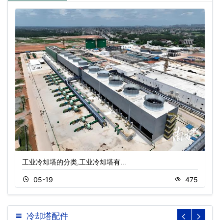
工业冷却塔的分类,工业冷却塔有…
05-19
475
冷却塔配件