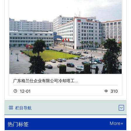
广东格兰仕企业有限公司冷却塔工…
12-01
310
栏目导航
More+
热门标签