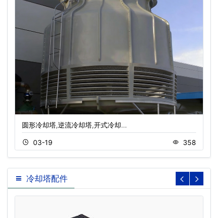
圆形冷却塔,逆流冷却塔,开式冷却…
03-19
358
冷却塔配件