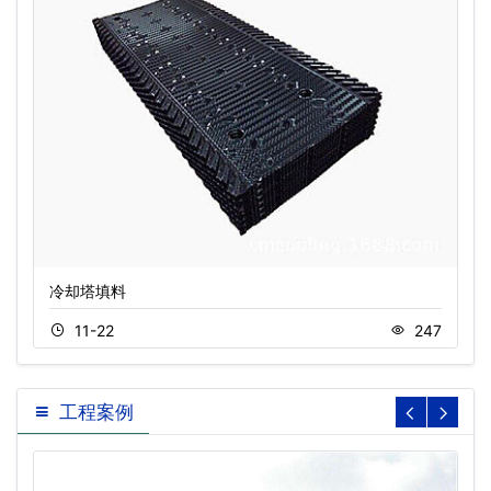
冷却塔填料
11-22
247
工程案例