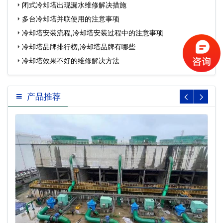
闭式冷却塔出现漏水维修解决措施
多台冷却塔并联使用的注意事项
冷却塔安装流程,冷却塔安装过程中的注意事项
冷却塔品牌排行榜,冷却塔品牌有哪些
冷却塔效果不好的维修解决方法
产品推荐