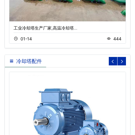
工业冷却塔生产厂家,高温冷却塔…
01-14
444
冷却塔配件