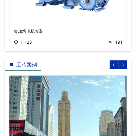
冷却塔电机安装
11-23
191
工程案例