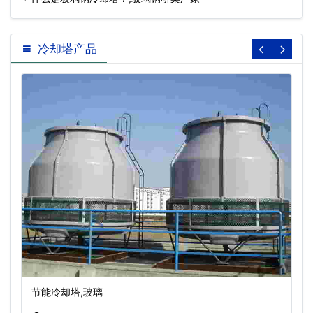
冷却塔产品
节能冷却塔,玻璃