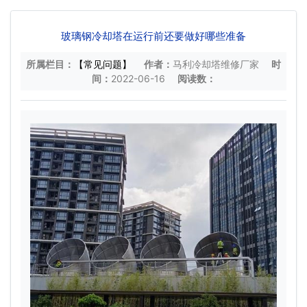
玻璃钢冷却塔在运行前还要做好哪些准备
所属栏目：
【常见问题】
作者：
马利冷却塔维修厂家
时
间：
2022-06-16
阅读数：