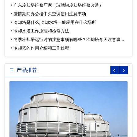
广东冷却塔维修厂家（玻璃钢冷却塔维修改造）
疫情期间办公楼中央空调使用注意事项
冷却塔是什么,冷却水塔一般应用在什么场所
冷却水塔工作原理和检修方法
冬季冷却塔运行时的注意事项有哪些？冷却塔冬天注意事
项…
冷却塔的作用介绍和工作过程
产品推荐