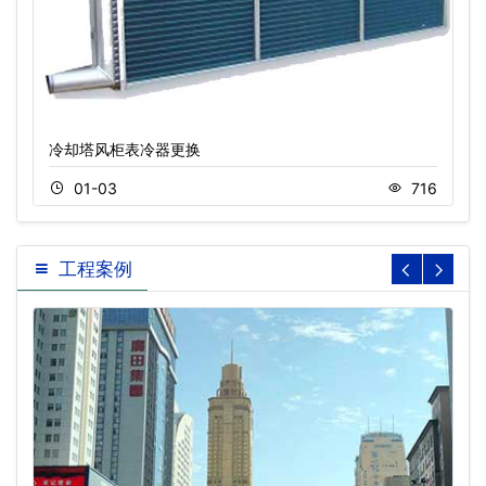
冷却塔风柜表冷器更换
01-03
716
工程案例