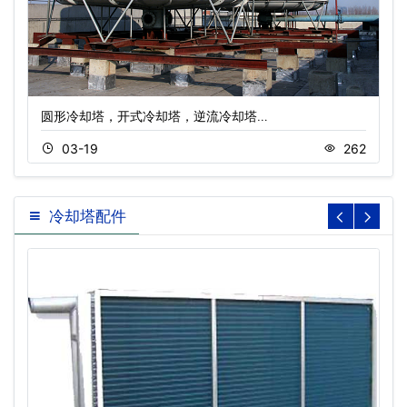
圆形冷却塔，开式冷却塔，逆流冷却塔…
03-19
262
冷却塔配件