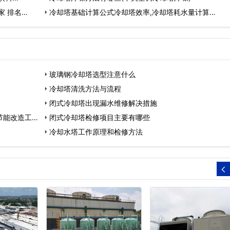
家 排名…
冷却塔基础计算公式冷却塔效率,冷却塔耗水量计算…
玻璃钢冷却塔选型注意什么
冷却塔清洗方法与流程
闭式冷却塔出现漏水维修解决措施
节能改造工
闭式冷却塔检修项目主要有哪些
冷却水塔工作原理和检修方法