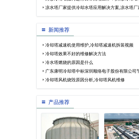
凉水塔厂家提供冷却水塔应用解决方案,凉水塔厂
新闻推荐
冷却塔减速机使用维护,冷却塔减速机拆装视频
冷却塔效果不好的维修解决方法
冷水塔燃烧的原因是什么
广东康明冷却塔中标深圳顺络电子股份有限公司
程…
冷却塔风机烧毁原因分析,冷却塔风机维修
产品推荐