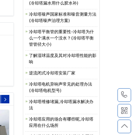
(冷却塔漏水用什么胶水补)
冷却塔噪声国家标准和噪音测量方法
(冷却塔噪声治理方案)
冷却塔平衡管的重要性-冷却塔为什
么一个满水一个没水？(冷却塔平衡
管管径大小)
了解湿球温度及其对冷却塔性能的影
响
逆流闭式冷却塔安装厂家
冷却塔电机异响声常见的处理办法
(冷却塔电机型号)
1
冷却塔维修堵漏,冷却塔漏水解决办
法
冷却塔应用的场合有哪些呢,冷却塔
应用在什么场所