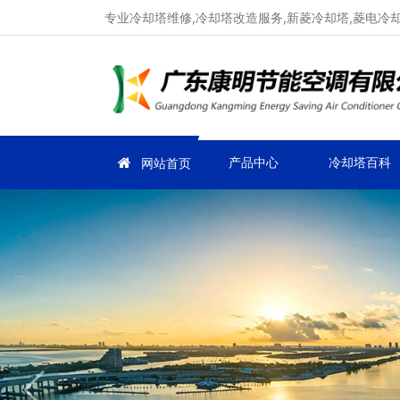
专业冷却塔维修,冷却塔改造服务,新菱冷却塔,菱电冷却塔
产品中心
冷却塔百科
网站首页