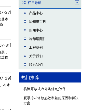
栏目导航
07-27]
产品中心
的基本
冷却塔百科
该
新闻中心
冷却塔配件
07-31]
工程案例
包裹，
关于我们
的过程
联系我们
热门推荐
07-29]
头、布水
横流开放式冷却塔优点介绍
夏季冷却塔散热效率差的原因和解决
方案