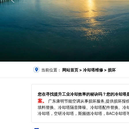
当前位置：
网站首页
> 冷却塔维修 > 损坏
您在寻找提升工业冷却效率的秘诀吗？您的冷却塔
案。
广东康明节能空调从事损坏服务,提供损坏报
填料替换、冷却塔隔音降噪、冷却塔配件替换、冷
冷却塔，空研冷却塔，斯频德冷却塔，BAC冷却塔