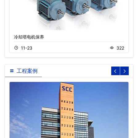
冷却塔电机保养
11-23
322
工程案例