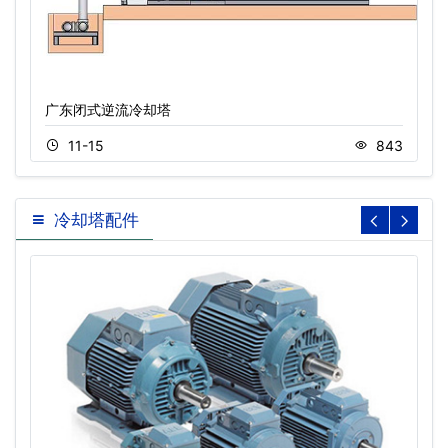
广东闭式逆流冷却塔
11-15
843
冷却塔配件