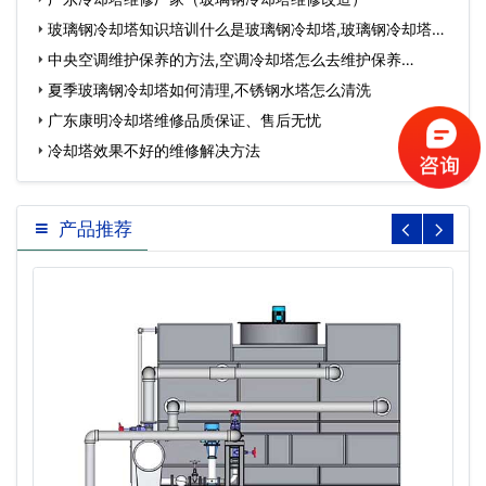
玻璃钢冷却塔知识培训什么是玻璃钢冷却塔,玻璃钢冷却塔参
数…
中央空调维护保养的方法,空调冷却塔怎么去维护保养…
夏季玻璃钢冷却塔如何清理,不锈钢水塔怎么清洗
广东康明冷却塔维修品质保证、售后无忧
冷却塔效果不好的维修解决方法
产品推荐